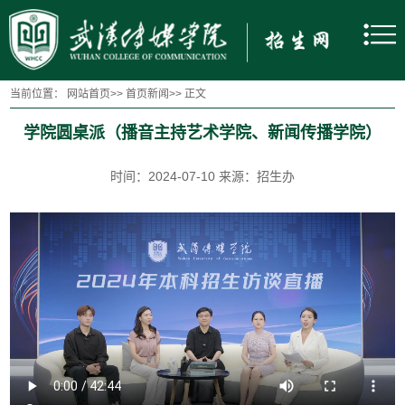
当前位置：
网站首页
>>
首页新闻
>>
正文
学院圆桌派（播音主持艺术学院、新闻传播学院）
时间：2024-07-10 来源：招生办