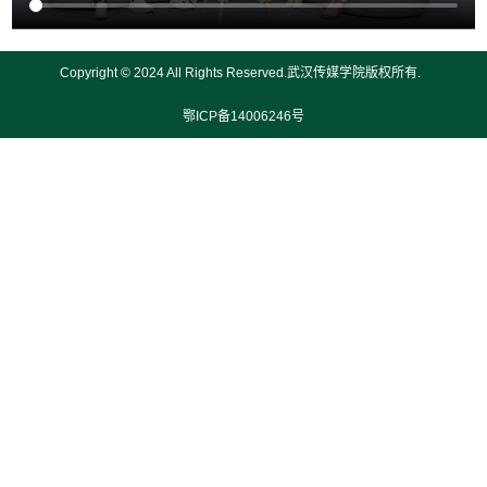
Copyright © 2024 All Rights Reserved.武汉传媒学院版权所有.
鄂ICP备14006246号