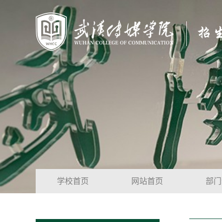
学校首页
网站首页
部门