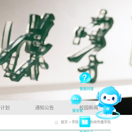
智能问答
生计划
通知公告
校园新闻
留言板
首页
>
学院专业
>
新闻传播学院