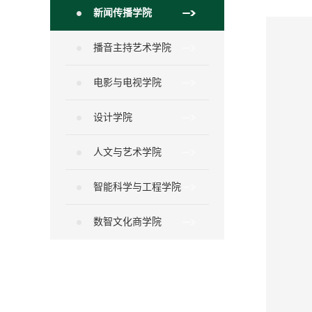
新闻传播学院
播音主持艺术学院
电影与电视学院
设计学院
人文与艺术学院
智能科学与工程学院
数智文化商学院